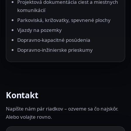
Projektová dokumentácia ciest a miestnych
komunikácií
Parkoviská, križovatky, spevnené plochy
Vjazdy na pozemky
Dopravno-kapacitné posúdenia
Dopravno-inžinierske prieskumy
Kontakt
Napíšte nám pár riadkov – ozveme sa čo najskôr.
Alebo volajte rovno.