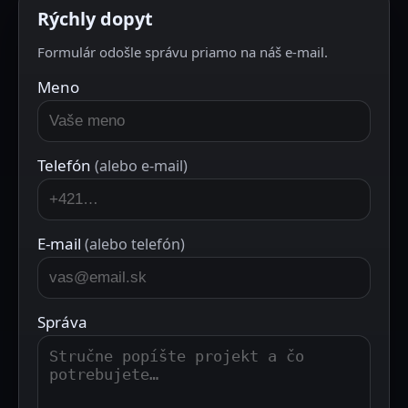
Rýchly dopyt
Formulár odošle správu priamo na náš e-mail.
Meno
Telefón
(alebo e-mail)
E-mail
(alebo telefón)
Správa