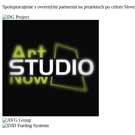
Spolupracujeme s overenými partnermi na projektoch po celom Slove