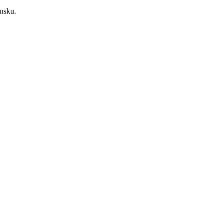
nsku.